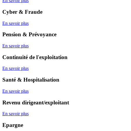
En savoir plus
Cyber & Fraude
En savoir plus
Pension & Prévoyance
En savoir plus
Continuité de l'exploitation
En savoir plus
Santé & Hospitalisation
En savoir plus
Revenu dirigeant/exploitant
En savoir plus
Epargne