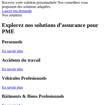
Recevez votre solution personnalisée
Nos conseillers vous
proposent des solutions adaptées.
Lancer ma demande
Nos solutions
Explorez nos solutions d’assurance pour
PME
Personnels
En savoir plus
Accidents du travail
En savoir plus
Véhicules Profesionnels
En savoir plus
Bâtiments & Biens Profesionnels