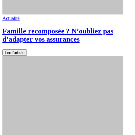
Actualité
Famille recomposée ? N’oubliez pas
d’adapter vos assurances
Lire l'article