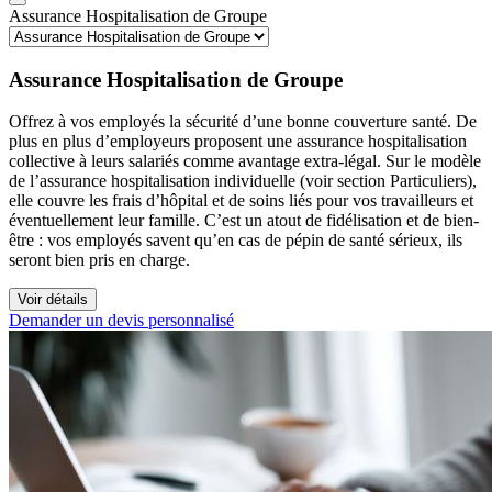
Assurance Hospitalisation de Groupe
Assurance Hospitalisation de Groupe
Offrez à vos employés la sécurité d’une bonne couverture santé. De
plus en plus d’employeurs proposent une assurance hospitalisation
collective à leurs salariés comme avantage extra-légal. Sur le modèle
de l’assurance hospitalisation individuelle (voir section Particuliers),
elle couvre les frais d’hôpital et de soins liés pour vos travailleurs et
éventuellement leur famille. C’est un atout de fidélisation et de bien-
être : vos employés savent qu’en cas de pépin de santé sérieux, ils
seront bien pris en charge.
Voir détails
Demander un devis personnalisé