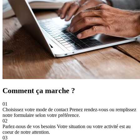
Comment ça marche ?
01
Choisissez votre mode de contact
Prenez rendez-vous ou remplissez
notre formulaire selon votre préférence.
02
Parlez-nous de vos besoins
Votre situation ou votre activité est au
coeur de notre attention.
03