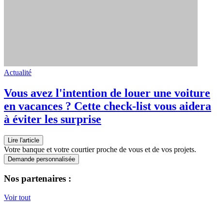
Actualité
Vous avez l'intention de louer une voiture
en vacances ? Cette check-list vous aidera
à éviter les surprise
Lire l'article
Votre banque et votre courtier proche de vous et de vos projets.
Demande personnalisée
Nos partenaires :
Voir tout