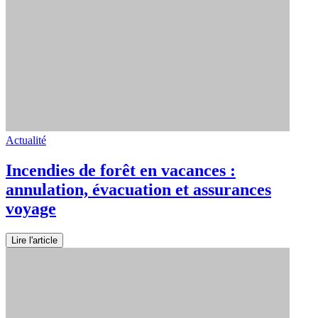
Actualité
Incendies de forêt en vacances :
annulation, évacuation et assurances
voyage
Lire l'article