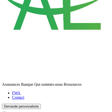
Assurances
Banque
Qui sommes-nous
Ressources
FWA
Contact
Demande personnalisée