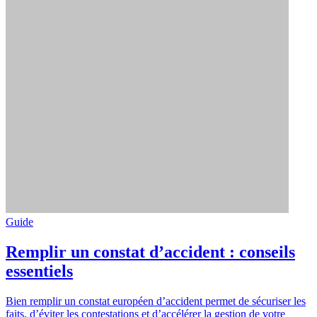
Guide
Remplir un constat d’accident : conseils
essentiels
Bien remplir un constat européen d’accident permet de sécuriser les
faits, d’éviter les contestations et d’accélérer la gestion de votre