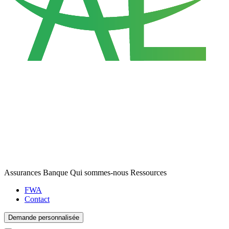
Assurances
Banque
Qui sommes-nous
Ressources
FWA
Contact
Demande personnalisée