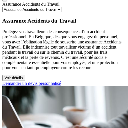
Assurance Accidents du Travail
Assurance Accidents du Travail
Protégez vos travailleurs des conséquences d’un accident
professionnel. En Belgique, dès que vous engagez du personnel,
vous avez l’obligation légale de souscrire une assurance Accidents
du Travail. Elle indemnise tout travailleur victime d’un accident
pendant le travail ou sur le chemin du travail, pour les frais
médicaux et la perte de revenus. C’est une sécurité sociale
complémentaire essentielle pour vos employés, et une protection
pour vous en tant qu’employeur contre les recours.
Voir détails
Demander un devis personnalisé