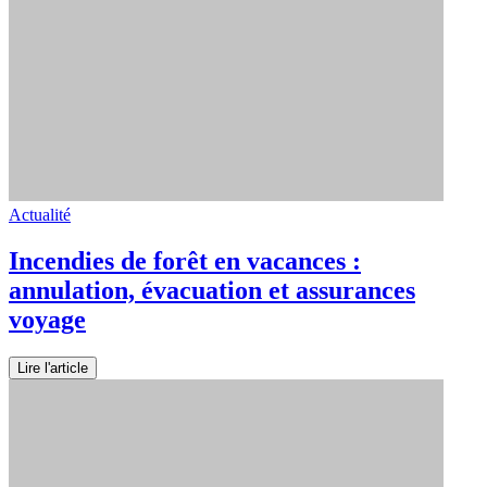
Actualité
Incendies de forêt en vacances :
annulation, évacuation et assurances
voyage
Lire l'article