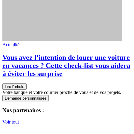
Actualité
Vous avez l'intention de louer une voiture
en vacances ? Cette check-list vous aidera
à éviter les surprise
Lire l'article
Votre banque et votre courtier proche de vous et de vos projets.
Demande personnalisée
Nos partenaires :
Voir tout