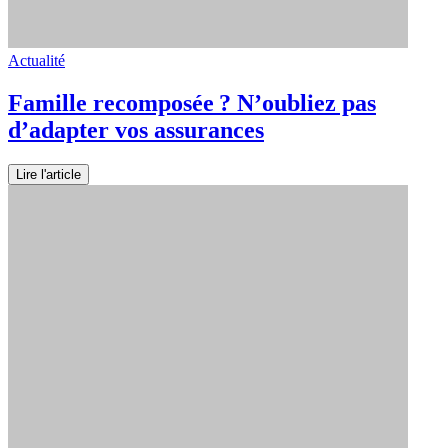
Actualité
Famille recomposée ? N’oubliez pas
d’adapter vos assurances
Lire l'article