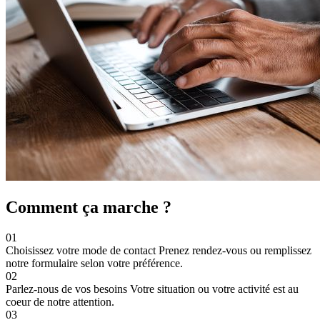
Comment ça marche ?
01
Choisissez votre mode de contact
Prenez rendez-vous ou remplissez
notre formulaire selon votre préférence.
02
Parlez-nous de vos besoins
Votre situation ou votre activité est au
coeur de notre attention.
03