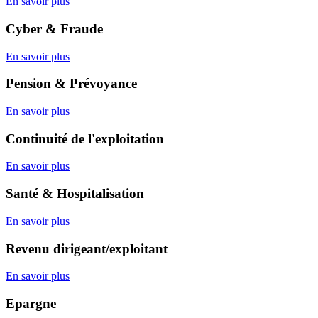
En savoir plus
Cyber & Fraude
En savoir plus
Pension & Prévoyance
En savoir plus
Continuité de l'exploitation
En savoir plus
Santé & Hospitalisation
En savoir plus
Revenu dirigeant/exploitant
En savoir plus
Epargne