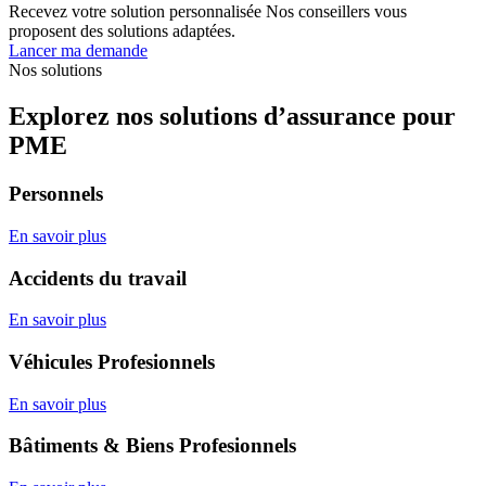
Recevez votre solution personnalisée
Nos conseillers vous
proposent des solutions adaptées.
Lancer ma demande
Nos solutions
Explorez nos solutions d’assurance pour
PME
Personnels
En savoir plus
Accidents du travail
En savoir plus
Véhicules Profesionnels
En savoir plus
Bâtiments & Biens Profesionnels