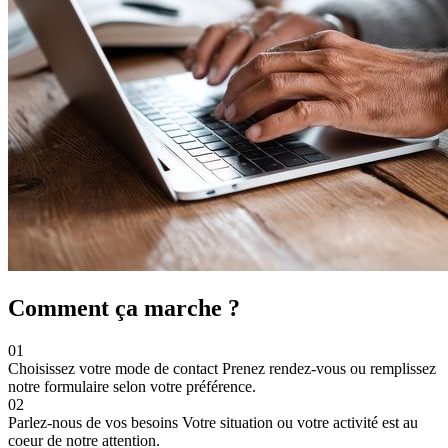
Comment ça marche ?
01
Choisissez votre mode de contact
Prenez rendez-vous ou remplissez
notre formulaire selon votre préférence.
02
Parlez-nous de vos besoins
Votre situation ou votre activité est au
coeur de notre attention.