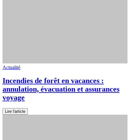
Actualité
Incendies de forêt en vacances :
annulation, évacuation et assurances
voyage
Lire l'article