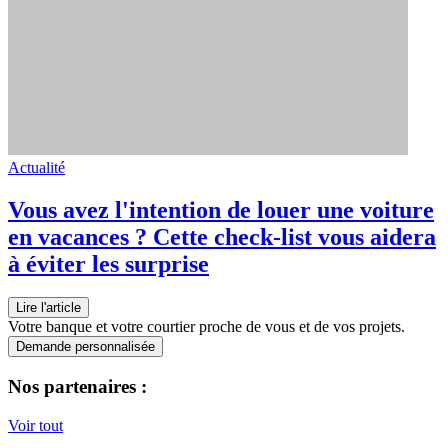
Actualité
Vous avez l'intention de louer une voiture
en vacances ? Cette check-list vous aidera
à éviter les surprise
Lire l'article
Votre banque et votre courtier proche de vous et de vos projets.
Demande personnalisée
Nos partenaires :
Voir tout