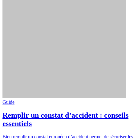
Guide
Remplir un constat d’accident : conseils
essentiels
Bien remplir un constat européen d’accident permet de sécuriser les