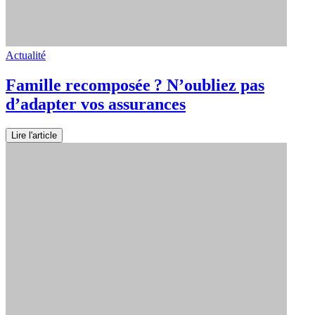
Actualité
Famille recomposée ? N’oubliez pas
d’adapter vos assurances
Lire l'article