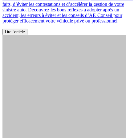
faits, d’éviter les contestations et d’accélérer la gestion de votre
sinistre auto. Découvrez les bons réflexes à adopter après un
accident, les erreurs à éviter et les conseils d’AE-Conseil pour
protéger efficacement votre véhicule privé ou professionnel.
Lire l'article