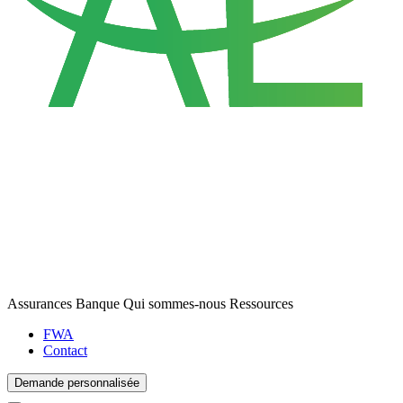
Assurances
Banque
Qui sommes-nous
Ressources
FWA
Contact
Demande personnalisée