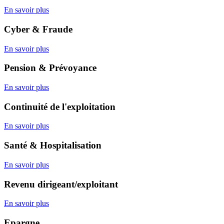
En savoir plus
Cyber & Fraude
En savoir plus
Pension & Prévoyance
En savoir plus
Continuité de l'exploitation
En savoir plus
Santé & Hospitalisation
En savoir plus
Revenu dirigeant/exploitant
En savoir plus
Epargne