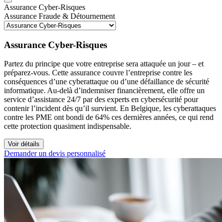
Assurance Cyber-Risques
Assurance Fraude & Détournement
Assurance Cyber-Risques
Partez du principe que votre entreprise sera attaquée un jour – et
préparez-vous. Cette assurance couvre l’entreprise contre les
conséquences d’une cyberattaque ou d’une défaillance de sécurité
informatique. Au-delà d’indemniser financièrement, elle offre un
service d’assistance 24/7 par des experts en cybersécurité pour
contenir l’incident dès qu’il survient. En Belgique, les cyberattaques
contre les PME ont bondi de 64% ces dernières années, ce qui rend
cette protection quasiment indispensable.
Voir détails
Demander un devis personnalisé