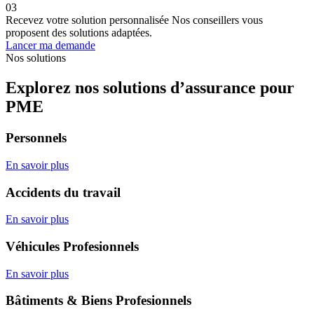
03
Recevez votre solution personnalisée
Nos conseillers vous
proposent des solutions adaptées.
Lancer ma demande
Nos solutions
Explorez nos solutions d’assurance pour
PME
Personnels
En savoir plus
Accidents du travail
En savoir plus
Véhicules Profesionnels
En savoir plus
Bâtiments & Biens Profesionnels