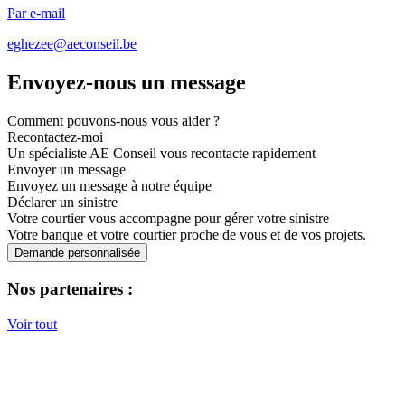
Par e-mail
eghezee@aeconseil.be
Envoyez-nous un message
Comment pouvons-nous vous aider ?
Recontactez-moi
Un spécialiste AE Conseil vous recontacte rapidement
Envoyer un message
Envoyez un message à notre équipe
Déclarer un sinistre
Votre courtier vous accompagne pour gérer votre sinistre
Votre banque et votre courtier proche de vous et de vos projets.
Demande personnalisée
Nos partenaires :
Voir tout