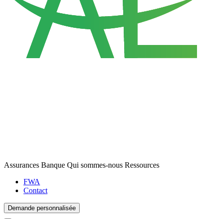
Assurances
Banque
Qui sommes-nous
Ressources
FWA
Contact
Demande personnalisée