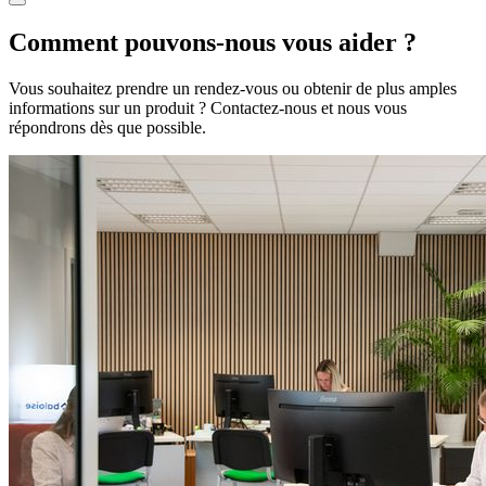
Comment pouvons-nous vous aider ?
Vous souhaitez prendre un rendez-vous ou obtenir de plus amples
informations sur un produit ? Contactez-nous et nous vous
répondrons dès que possible.