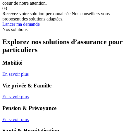
coeur de notre attention.
03
Recevez votre solution personnalisée
Nos conseillers vous
proposent des solutions adaptées.
Lancer ma demande
Nos solutions
Explorez nos solutions d’assurance pour
particuliers
Mobilité
En savoir plus
Vie privée & Famille
En savoir plus
Pension & Prévoyance
En savoir plus
Santé & Hospitalisation