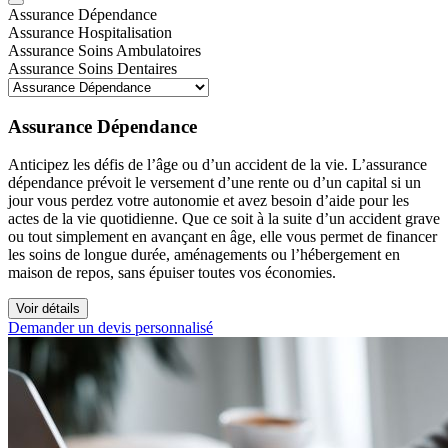
Assurance Dépendance
Assurance Hospitalisation
Assurance Soins Ambulatoires
Assurance Soins Dentaires
Assurance Dépendance
Anticipez les défis de l’âge ou d’un accident de la vie. L’assurance
dépendance prévoit le versement d’une rente ou d’un capital si un
jour vous perdez votre autonomie et avez besoin d’aide pour les
actes de la vie quotidienne. Que ce soit à la suite d’un accident grave
ou tout simplement en avançant en âge, elle vous permet de financer
les soins de longue durée, aménagements ou l’hébergement en
maison de repos, sans épuiser toutes vos économies.
Voir détails
Demander un devis personnalisé