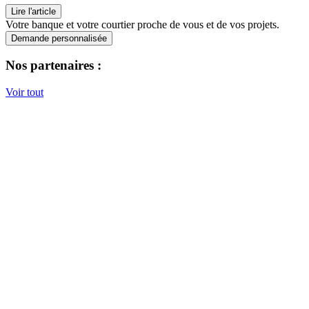
Lire l'article
Votre banque et votre courtier proche de vous et de vos projets.
Demande personnalisée
Nos partenaires :
Voir tout