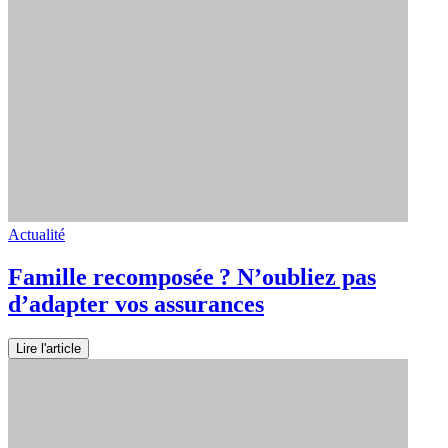
Actualité
Famille recomposée ? N’oubliez pas
d’adapter vos assurances
Lire l'article