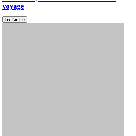
voyage
Lire l'article