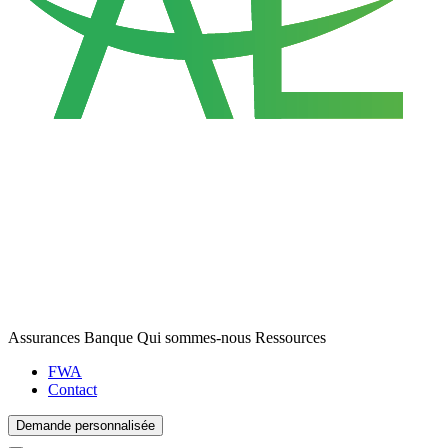
Assurances
Banque
Qui sommes-nous
Ressources
FWA
Contact
Demande personnalisée