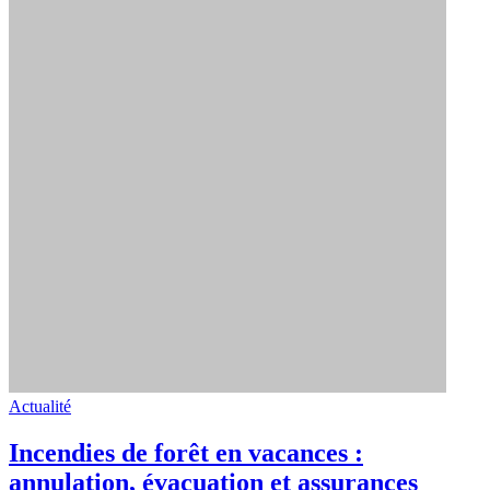
Actualité
Incendies de forêt en vacances :
annulation, évacuation et assurances