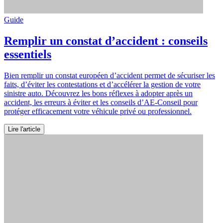
Guide
Remplir un constat d’accident : conseils
essentiels
Bien remplir un constat européen d’accident permet de sécuriser les
faits, d’éviter les contestations et d’accélérer la gestion de votre
sinistre auto. Découvrez les bons réflexes à adopter après un
accident, les erreurs à éviter et les conseils d’AE-Conseil pour
protéger efficacement votre véhicule privé ou professionnel.
Lire l'article