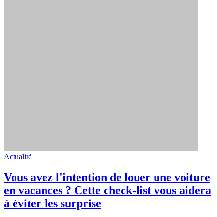
Actualité
Vous avez l'intention de louer une voiture
en vacances ? Cette check-list vous aidera
à éviter les surprise