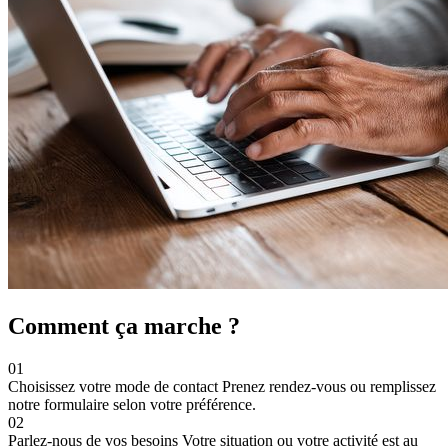
Comment ça marche ?
01
Choisissez votre mode de contact
Prenez rendez-vous ou remplissez
notre formulaire selon votre préférence.
02
Parlez-nous de vos besoins
Votre situation ou votre activité est au